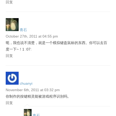
回复
青石
October 27th, 2011 at 04:55 pm
呃，我也说不清楚，就是一个模拟键盘鼠标的东西。你可以去百
度一下~！1 :07:
回复
chuanyi
November 6th, 2011 at 03:32 pm
你制作的按键精灵能被游戏程序识别吗。
回复
青石