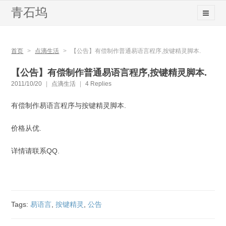
青石坞
首页
>
点滴生活
>
【公告】有偿制作普通易语言程序,按键精灵脚本.
【公告】有偿制作普通易语言程序,按键精灵脚本.
2011/10/20
|
点滴生活
|
4 Replies
有偿制作易语言程序与按键精灵脚本.
价格从优.
详情请联系QQ
.
Tags:
易语言
,
按键精灵
,
公告