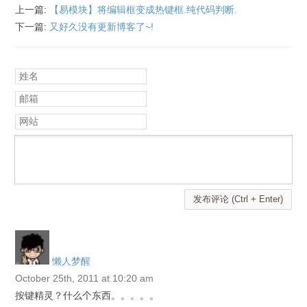
上一篇:
【易模块】将编辑框变成热键框.纯代码判断.
下一篇:
又好久没有更新博客了~!
姓名
邮箱
网站
发布评论 (Ctrl + Enter)
懒人梦醒
October 25th, 2011 at 10:20 am
按键精灵？什么个东西。。。。。