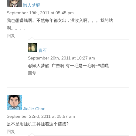
懒人梦醒
September 19th, 2011 at 05:45 pm
我也想赚钱啊。不然每年都支出，没收入啊。。。我的站
啊。。。。
回复
青石
September 20th, 2011 at 10:27 am
@懒人梦醒: 广告啊,有一毛是一毛啊~!!嘿嘿
回复
JiaJie Chan
September 22nd, 2011 at 05:57 am
是不是用挂机工具挂着这个链接?
回复