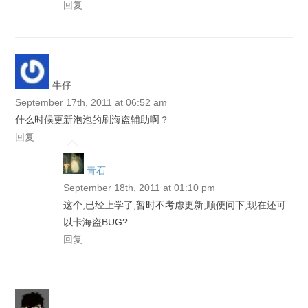
回复
牛仔
September 17th, 2011 at 06:52 am
什么时候更新泡泡的刷海盗辅助啊？
回复
青石
September 18th, 2011 at 01:10 pm
这个,已经上学了,暂时不考虑更新,顺便问下,现在还可
以卡海盗BUG?
回复