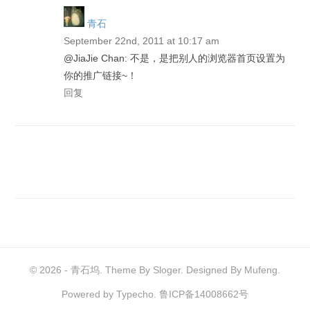
青石
September 22nd, 2011 at 10:17 am
@JiaJie Chan: 不是，是把别人的浏览器首页设置为
你的推广链接~！
回复
© 2026 -
青石坞
. Theme By Sloger. Designed By Mufeng.
Powered by
Typecho
.
鲁ICP备14008662号