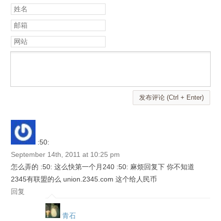
姓名
邮箱
网站
发布评论 (Ctrl + Enter)
:50:
September 14th, 2011 at 10:25 pm
怎么弄的 :50: 这么快第一个月240 :50: 麻烦回复下 你不知道
2345有联盟的么 union.2345.com 这个给人民币
回复
青石