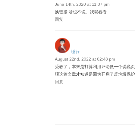
June 14th, 2020 at 11:07 pm
换链接 啥也不说。我就看看
回复
谨行
August 22nd, 2022 at 02:48 pm
受教了，本来是打算利用评论做一个说说页
现这篇文章才知道是因为开启了反垃圾保护的缘
回复