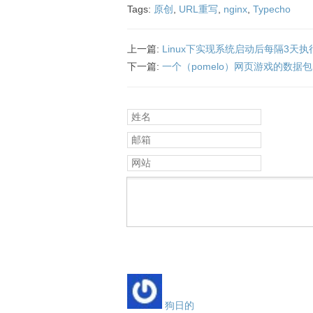
Tags:
原创
,
URL重写
,
nginx
,
Typecho
上一篇:
Linux下实现系统启动后每隔3天
下一篇:
一个（pomelo）网页游戏的数据
姓名
邮箱
网站
狗日的