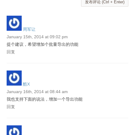
发布评论 (Ctrl + Enter)
周军让
January 15th, 2014 at 09:02 pm
提个建议，希望增加个批量导出的功能
回复
酷X
January 16th, 2014 at 08:44 am
我也支持下面的说法，增加一个导出功能
回复