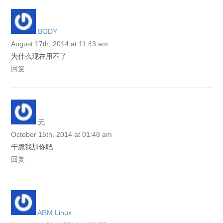
BODY
August 17th, 2014 at 11:43 am
为什么现在用不了
回复
无
October 15th, 2014 at 01:48 am
干脆我加你吧
回复
ARM Linux