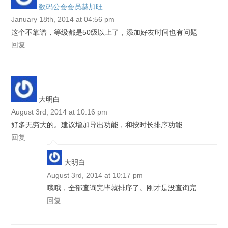
数码公会会员赫加旺
January 18th, 2014 at 04:56 pm
这个不靠谱，等级都是50级以上了，添加好友时间也有问题
回复
大明白
August 3rd, 2014 at 10:16 pm
好多无穷大的。建议增加导出功能，和按时长排序功能
回复
大明白
August 3rd, 2014 at 10:17 pm
哦哦，全部查询完毕就排序了。刚才是没查询完
回复