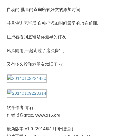
自动的,批量的查询所有好友的添加时间.
并且查询完毕后,自动把添加时间最早的放在前面.
让您看看到底谁是你最早的好友.
风风雨雨,一起走过了这么多年,
又有多久没和老朋友叙旧了~?
软件作者:青石
作者博客:http://www.qs5.org
最新版本:v1.0 (2014年1月9日更新)