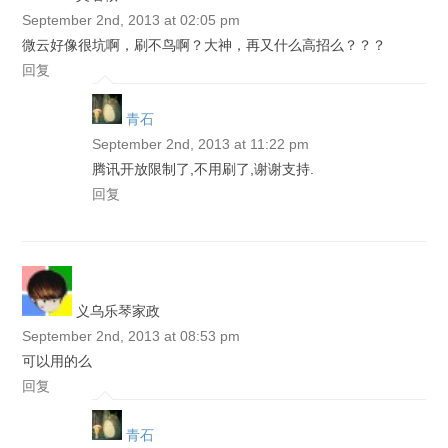
September 2nd, 2013 at 02:05 pm
微云好像很坑啊，刷不鸟啊？大神，再又什么高招么？？？
回复
青石
September 2nd, 2013 at 11:22 pm
腾讯开放限制了,不用刷了,谢谢支持.
回复
义乌乐琴家政
September 2nd, 2013 at 08:53 pm
可以用的么
回复
青石