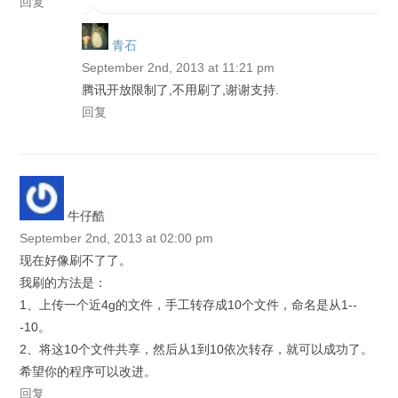
回复
青石
September 2nd, 2013 at 11:21 pm
腾讯开放限制了,不用刷了,谢谢支持.
回复
牛仔酷
September 2nd, 2013 at 02:00 pm
现在好像刷不了了。
我刷的方法是：
1、上传一个近4g的文件，手工转存成10个文件，命名是从1--
-10。
2、将这10个文件共享，然后从1到10依次转存，就可以成功了。
希望你的程序可以改进。
回复