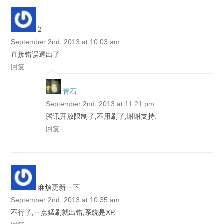
2
September 2nd, 2013 at 10:03 am
直接错误退出了
回复
青石
September 2nd, 2013 at 11:21 pm
腾讯开放限制了,不用刷了,谢谢支持.
回复
麻烦更新一下
September 2nd, 2013 at 10:35 am
不行了,一点猛刷就出错,系统是XP.