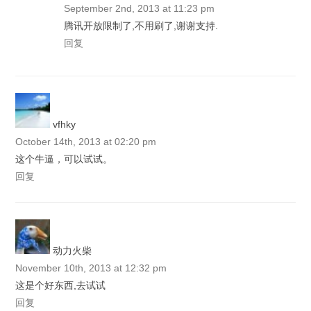
September 2nd, 2013 at 11:23 pm
腾讯开放限制了,不用刷了,谢谢支持.
回复
vfhky
October 14th, 2013 at 02:20 pm
这个牛逼，可以试试。
回复
动力火柴
November 10th, 2013 at 12:32 pm
这是个好东西,去试试
回复