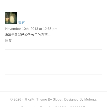
青石
November 10th, 2013 at 12:33 pm
800年前就已经失效了的东西...
回复
© 2026 -
青石坞
. Theme By Sloger. Designed By Mufeng.