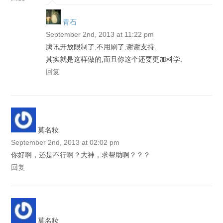
青石
September 2nd, 2013 at 11:22 pm
腾讯开放限制了,不用刷了,谢谢支持.
其实就是这样做的,而且你这个还要更加科学.
回复
莫名籹
September 2nd, 2013 at 02:02 pm
你好啊，还是不行啊？大神，求帮助啊？？？
回复
莫名籹